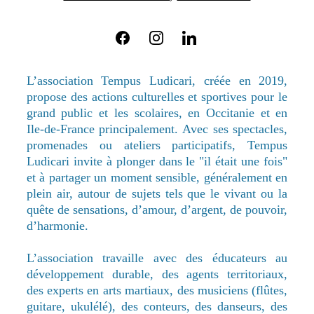
L’association Tempus Ludicari, créée en 2019,
propose des actions culturelles et sportives pour le
grand public et les scolaires, en Occitanie et en
Ile-de-France principalement. Avec ses spectacles,
promenades ou ateliers participatifs, Tempus
Ludicari invite à plonger dans le "il était une fois"
et à partager un moment sensible, généralement en
plein air, autour de sujets tels que le vivant ou la
quête de sensations, d’amour, d’argent, de pouvoir,
d’harmonie.
L’association travaille avec des éducateurs au
développement durable, des agents territoriaux,
des experts en arts martiaux, des musiciens (flûtes,
guitare, ukulélé), des conteurs, des danseurs, des